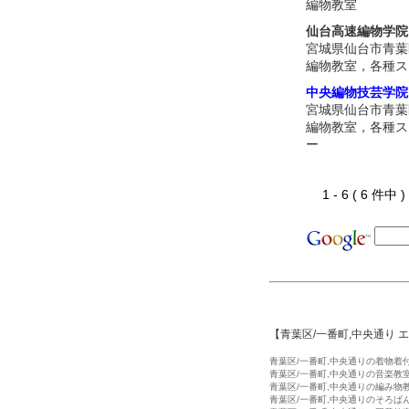
編物教室
仙台高速編物学院
宮城県仙台市青葉
編物教室，各種ス
中央編物技芸学院
宮城県仙台市青葉
編物教室，各種ス
ー
1 - 6 ( 6 件中
【青葉区/一番町,中央通り 
青葉区/一番町,中央通りの着物着
青葉区/一番町,中央通りの音楽教
青葉区/一番町,中央通りの編み物
青葉区/一番町,中央通りのそろば